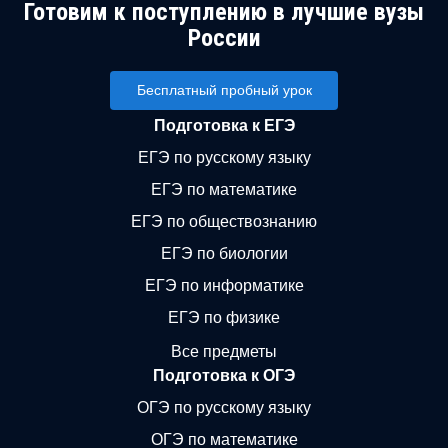
Готовим к поступлению в лучшие вузы
России
Бесплатный пробный урок
Подготовка к ЕГЭ
ЕГЭ по русскому языку
ЕГЭ по математике
ЕГЭ по обществознанию
ЕГЭ по биологии
ЕГЭ по информатике
ЕГЭ по физике
Все предметы
Подготовка к ОГЭ
ОГЭ по русскому языку
ОГЭ по математике