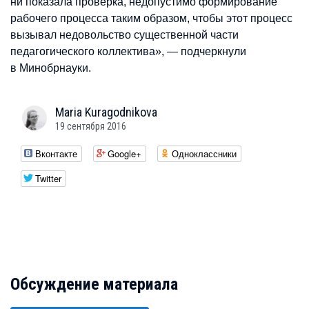
ни показала проверка, недопустимо формирование
рабочего процесса таким образом, чтобы этот процесс
вызывал недовольство существенной части
педагогического коллектива», — подчеркнули
в Минобрнауки.
Maria
Kuragodnikova
19 сентября 2016
Вконтакте
Google+
Одноклассники
Twitter
Обсуждение материала