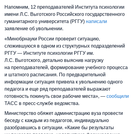
Напомним, 12 преподавателей Института психологии
имени Л.С. Выготского Российского государственного
гуманитарного университета (РГГУ)
написали
заявление об увольнении.
«Минобрнауки России проверит ситуацию,
сложившуюся в одном из структурных подразделений
РГГУ — Институте психологии РГГУ им.
Л.С. Выготского, детально выяснив нагрузку
на преподавателей, формирование учебного процесса
и штатного расписания. По предварительной
информации ситуация привела к увольнению одного
педагога и еще ряд преподавателей выражают
готовность покинуть свои рабочие места», —
сообщили
ТАСС в пресс-службе ведомства.
Министерство обяжет администрацию вуза провести
беседу с каждым из педагогов, индивидуально
разобравшись в ситуации. «Какие бы результаты