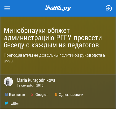
Минобрнауки обяжет
администрацию РГГУ провести
беседу с каждым из педагогов
Преподаватели не довольны политикой руководства
вуза.
Maria
Kuragodnikova
19 сентября 2016
Вконтакте
Google+
Одноклассники
Twitter