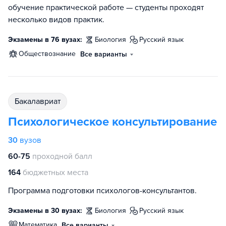
обучение практической работе — студенты проходят
несколько видов практик.
Экзамены в 76 вузах:
биология
русский язык
обществознание
Все варианты
бакалавриат
Психологическое консультирование
30
вузов
60-75
проходной балл
164
бюджетных места
Программа подготовки психологов-консультантов.
Экзамены в 30 вузах:
биология
русский язык
математика
Все варианты