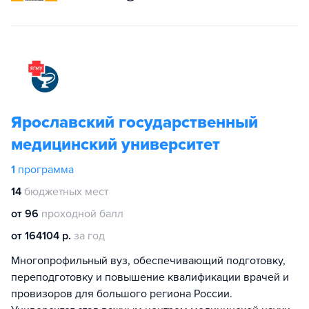
Ярославский государственный
медицинский университет
1
программа
14
бюджетных мест
от 96
проходной балл
от 164104 р.
за год
Многопрофильный вуз, обеспечивающий подготовку,
переподготовку и повышение квалификации врачей и
провизоров для большого региона России.