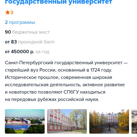
государственный университет
3
2
программы
90
бюджетных мест
от 83
проходной балл
от 450000 р.
за год
Санкт-Петербургский государственный университет —
старейший вуз России, основанный в 1724 году.
Историческое прошлое, современная широкая
исследовательская деятельность, активное развитие
и новаторство позволяют СПбГУ находиться
на передовых рубежах российской науки.