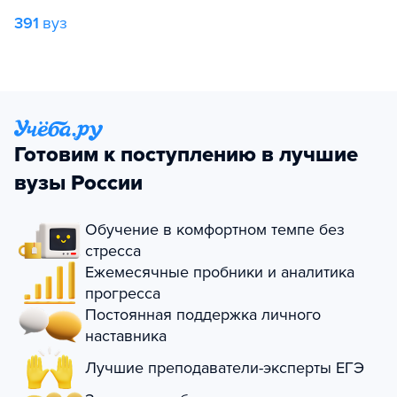
391
вуз
Готовим к поступлению в лучшие
вузы России
Обучение в комфортном темпе без
стресса
Ежемесячные пробники и аналитика
прогресса
Постоянная поддержка личного
наставника
Лучшие преподаватели-эксперты ЕГЭ