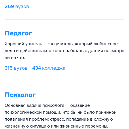
269
вузов
Педагог
Хороший учитель — это учитель, который любит свое
дело и действительно хочет работать с детьми несмотря
ни на что.
315
вузов
434
колледжа
Психолог
Основная задача психолога — оказание
психологической помощи, что бы ни было причиной
появления проблем: стресс, попадание в сложную
жизненную ситуацию или жизненные перемены.