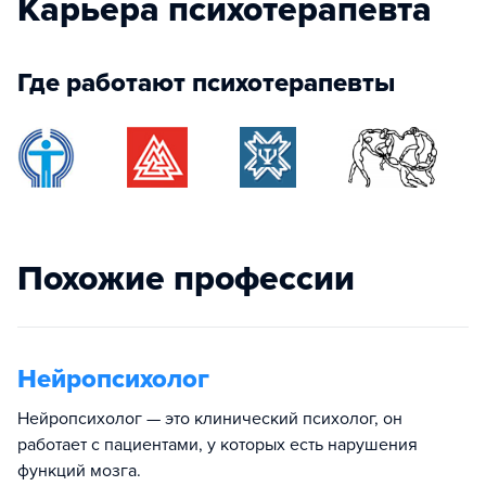
Карьера психотерапевта
Где работают психотерапевты
Похожие профессии
Нейропсихолог
Нейропсихолог — это клинический психолог, он
работает с пациентами, у которых есть нарушения
функций мозга.