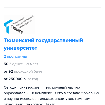
Тюменский государственный
университет
2
программы
50
бюджетных мест
от 92
проходной балл
от 250000 р.
за год
Сегодня университет — это крупный научно-
образовательный комплекс. В его в составе 11 учебных
и научно-исследовательских институтов, гимназия,
Техноцентр, Технопарк, Центр