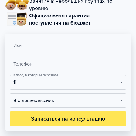
Занятия в небольших группах по
уровню
Официальная гарантия
поступления на бюджет
Имя
Телефон
Класс, в который перешли
11
Я старшеклассник
Записаться на консультацию