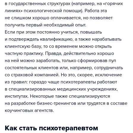
в государственных структурах (например, на «горячих
линиях» психологической помощи). Работа эта
не слишком хорошо оплачивается, но позволяет
получить первый необходимый опыт.
Если при этом постоянно учиться, повышать
и подтверждать квалификацию, а также нарабатывать
клиентскую базу, то со временем можно открыть
частную практику. Правда, действительно хорошо
на ней можно заработать, только сформировав пул
состоятельных клиентов или, например, сотрудничать
со страховой компанией. Но это, скорее, исключение
из правил: гораздо чаще психотерапевты работают
в специализированных медицинских учреждениях,
институтах. Некоторые также специализируются
на разработке бизнес-тренингов или трудятся в составе
коучинговых агентств.
Как стать психотерапевтом