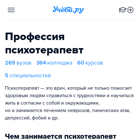
Профессия
психотерапевт
269
вузов
364
колледжа
60
курсов
5
специальностей
Психотерапевт — это врач, который не только помогает
здоровым людям справиться с трудностями и научиться
жить в согласии с собой и окружающими,
но и занимается лечением неврозов, панических атак,
депрессий, фобий и др.
Чем занимается психотерапевт