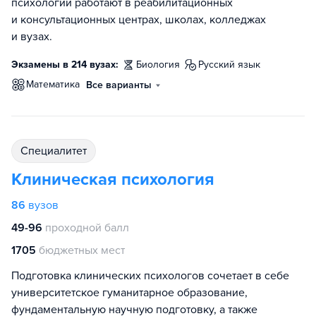
психологии работают в реабилитационных
и консультационных центрах, школах, колледжах
и вузах.
Экзамены в 214 вузах:
биология
русский язык
математика
Все варианты
специалитет
Клиническая психология
86
вузов
49-96
проходной балл
1705
бюджетных мест
Подготовка клинических психологов сочетает в себе
университетское гуманитарное образование,
фундаментальную научную подготовку, а также