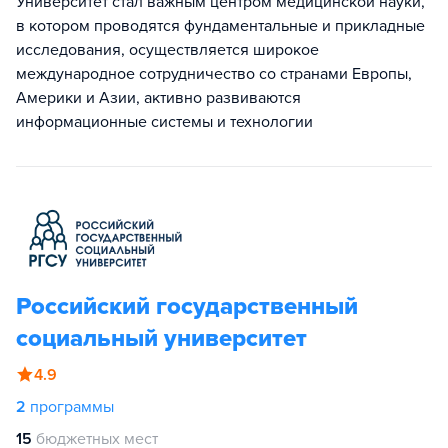
Университет стал важным центром медицинской науки,
в котором проводятся фундаментальные и прикладные
исследования, осуществляется широкое
международное сотрудничество со странами Европы,
Америки и Азии, активно развиваются
информационные системы и технологии
Российский государственный
социальный университет
4.9
2
программы
15
бюджетных мест