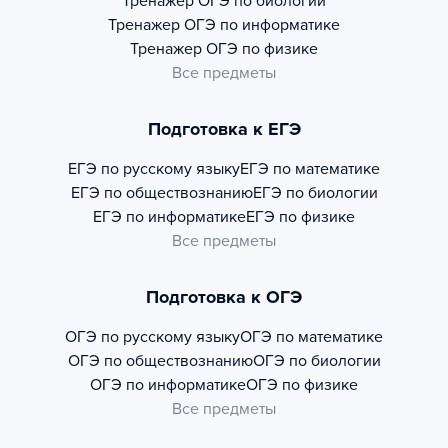
Тренажер
ОГЭ по биологии
Тренажер
ОГЭ по информатике
Тренажер
ОГЭ по физике
Все предметы
Подготовка к ЕГЭ
ЕГЭ по русскому языку
ЕГЭ по математике
ЕГЭ по обществознанию
ЕГЭ по биологии
ЕГЭ по информатике
ЕГЭ по физике
Все предметы
Подготовка к ОГЭ
ОГЭ по русскому языку
ОГЭ по математике
ОГЭ по обществознанию
ОГЭ по биологии
ОГЭ по информатике
ОГЭ по физике
Все предметы