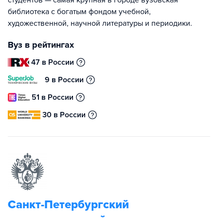
студентов — самая крупная в городе вузовская
библиотека с богатым фондом учебной,
художественной, научной литературы и периодики.
Вуз в рейтингах
47 в России
9 в России
51 в России
30 в России
Санкт-Петербургский