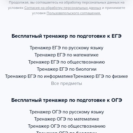
Продолжая, вы соглашаетесь на обработку персональных данных на
условиях
Согласия на обработку персональных данных
и принимаете
условия
Пользовательского соглашения.
Бесплатный тренажер по подготовке к ЕГЭ
Тренажер
ЕГЭ по русскому языку
Тренажер
ЕГЭ по математике
Тренажер
ЕГЭ по обществознанию
Тренажер
ЕГЭ по биологии
Тренажер
ЕГЭ по информатике
Тренажер
ЕГЭ по физике
Все предметы
Бесплатный тренажер по подготовке к ОГЭ
Тренажер
ОГЭ по русскому языку
Тренажер
ОГЭ по математике
Тренажер
ОГЭ по обществознанию