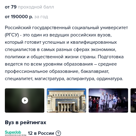
от 79
проходной балл
от 190000 р.
за год
Российский государственный социальный университет
(РГСУ) - это один из ведущих российских вузов,
который готовит успешных и квалифицированных
специалистов в самых разных сферах экономики,
политики и общественной жизни страны. Подготовка
ведется по всем уровням образования – среднее
профессиональное образование, бакалавриат,
специалитет, магистратура, аспирантура, ординатура.
Вуз в рейтингах
12 в России