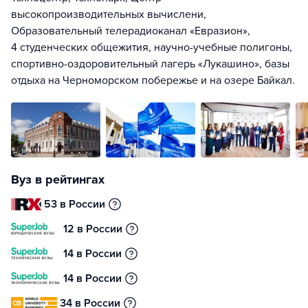
высокопроизводительных вычислени,
Образовательный телерадиоканал «Евразион»,
4 студенческих общежития, научно-учебные полигоны,
спортивно-оздоровительный лагерь «Лукашино», базы
отдыха на Черноморском побережье и на озере Байкал.
Вуз в рейтингах
53 в России
12 в России
14 в России
14 в России
34 в России