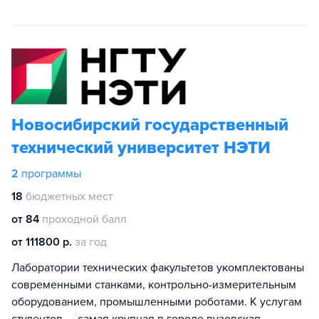
Новосибирский государственный
технический университет НЭТИ
2
программы
18
бюджетных мест
от 84
проходной балл
от 111800 р.
за год
Лаборатории технических факультетов укомплектованы
современными станками, контрольно-измерительным
оборудованием, промышленными роботами. К услугам