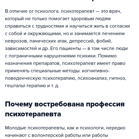
В отличие от психолога, психотерапевт — это врач,
который не только помогает здоровым людям
справиться с трудностями и научиться жить в согласии
с собой и окружающими, но и занимается лечением
неврозов, панических атак, депрессий, фобий,
зависимостей и др. Его пациенты — в том числе люди
с пограничными нарушениями психики. Помимо
назначения препаратов, психотерапевт имеет право
применять специальные методы: когнитивно-
поведенческую психотерапию, психоанализ, гипноз,
гештальт-терапию и т. д.
Почему востребована профессия
психотерапевта
Молодые психотерапевты, как и психологи, нередко
начинают с волонтерской работы или работы