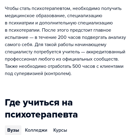
Чтобы стать психотерапевтом, необходимо получить
медицинское образование, специализацию
в психиатрии и дополнительную специализацию
в психотерапии. После этого предстоит главное
испытание — в течение 200 часов подвергать анализу
самого себя. Для такой работы начинающему
специалисту потребуется учитель — аккредитованный
профессионал любого из официальных сообществ.
Также необходимо отработать 500 часов с клиентами
под супервизией (контролем).
Где учиться на
психотерапевта
Вузы
Колледжи
Курсы