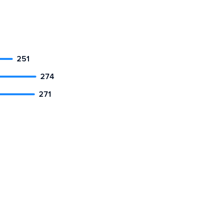
251
274
271