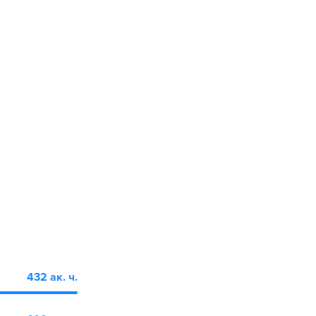
432 ак. ч.