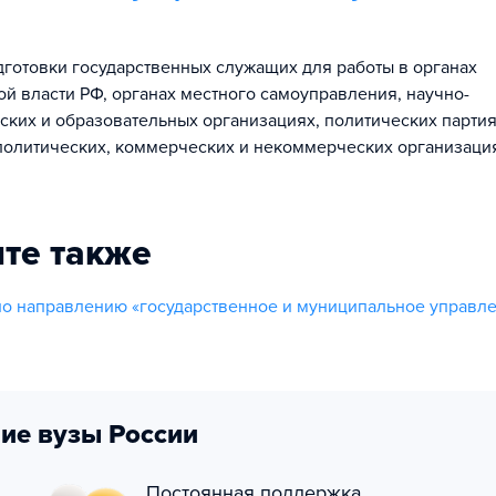
готовки государственных служащих для работы в органах
ой власти РФ, органах местного самоуправления, научно-
ских и образовательных организациях, политических партия
олитических, коммерческих и некоммерческих организаци
те также
о направлению «государственное и муниципальное управл
ие вузы России
Постоянная поддержка