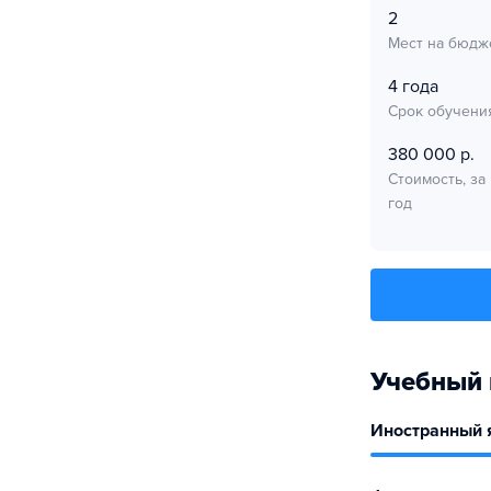
2
Мест на бюдж
4 года
Срок обучени
380 000 р.
Стоимость, за
год
Учебный 
Иностранный 