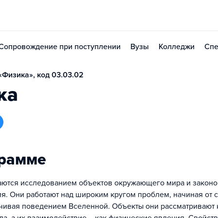
Сопровождение при поступлении
Вузы
Колледжи
Спе
Физика», код 03.03.02
ка
грамме
ются исследованием объектов окружающего мира и законо
я. Они работают над широким кругом проблем, начиная от 
нчивая поведением Вселенной. Объекты они рассматривают 