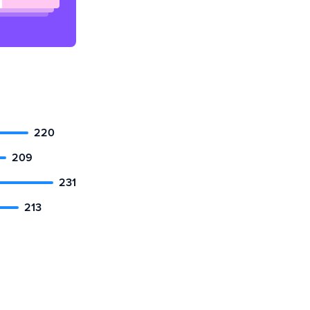
220
209
231
213