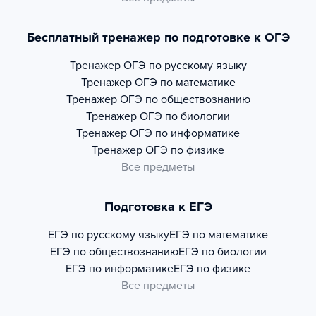
Бесплатный тренажер по подготовке к ОГЭ
Тренажер
ОГЭ по русскому языку
Тренажер
ОГЭ по математике
Тренажер
ОГЭ по обществознанию
Тренажер
ОГЭ по биологии
Тренажер
ОГЭ по информатике
Тренажер
ОГЭ по физике
Все предметы
Подготовка к ЕГЭ
ЕГЭ по русскому языку
ЕГЭ по математике
ЕГЭ по обществознанию
ЕГЭ по биологии
ЕГЭ по информатике
ЕГЭ по физике
Все предметы