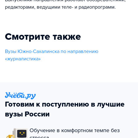
редакторами, ведущими теле- и радиопрограмм.
Смотрите также
Вузы Южно-Сахалинска по направлению
«журналистика»
Готовим к поступлению в лучшие
вузы России
Обучение в комфортном темпе без
стресса