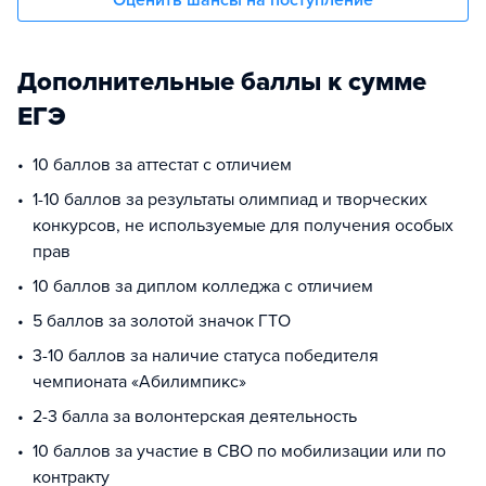
Оценить шансы на поступление
Дополнительные баллы к сумме
ЕГЭ
10 баллов за аттестат с отличием
1-10 баллов за результаты олимпиад и творческих
конкурсов, не используемые для получения особых
прав
10 баллов за диплом колледжа с отличием
5 баллов за золотой значок ГТО
3-10 баллов за наличие статуса победителя
чемпионата «Абилимпикс»
2-3 балла за волонтерская деятельность
10 баллов за участие в СВО по мобилизации или по
контракту