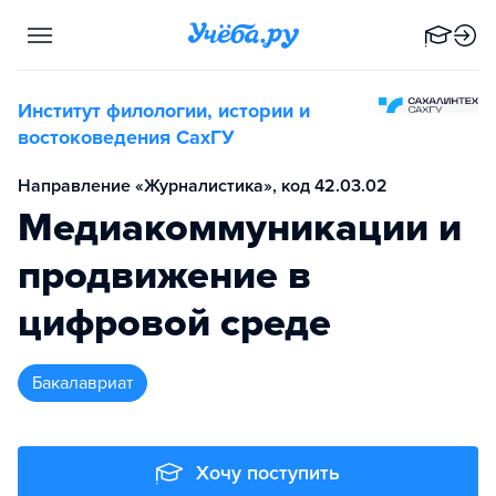
Институт филологии, истории и
востоковедения СахГУ
Направление «Журналистика», код 42.03.02
Медиакоммуникации и
продвижение в
цифровой среде
бакалавриат
Хочу поступить