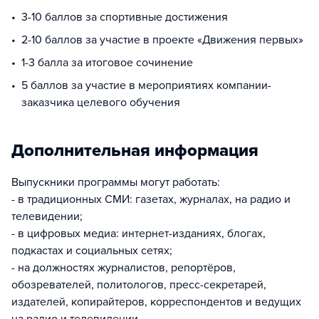
3-10 баллов за спортивные достижения
2-10 баллов за участие в проекте «Движения первых»
1-3 балла за итоговое сочинение
5 баллов за участие в мероприятиях компании-
заказчика целевого обучения
Дополнительная информация
Выпускники программы могут работать:
- в традиционных СМИ: газетах, журналах, на радио и
телевидении;
- в цифровых медиа: интернет-изданиях, блогах,
подкастах и социальных сетях;
- на должностях журналистов, репортёров,
обозревателей, политологов, пресс-секретарей,
издателей, копирайтеров, корреспондентов и ведущих