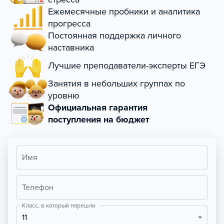
Ежемесячные пробники и аналитика
прогресса
Постоянная поддержка личного
наставника
Лучшие преподаватели-эксперты ЕГЭ
Занятия в небольших группах по
уровню
Официальная гарантия
поступления на бюджет
Имя
Телефон
Класс, в который перешли
11