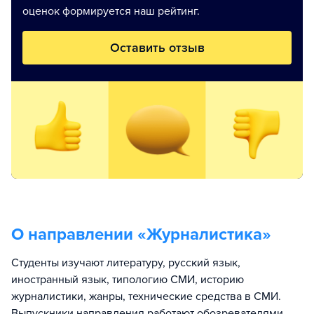
оценок формируется наш рейтинг.
Оставить отзыв
О направлении «
Журналистика
»
Студенты изучают литературу, русский язык,
иностранный язык, типологию СМИ, историю
журналистики, жанры, технические средства в СМИ.
Выпускники направления работают обозревателями,