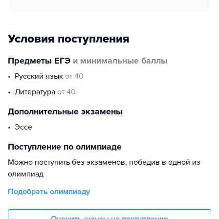
Условия поступления
Предметы ЕГЭ
и минимальные баллы
русский язык
от 40
литература
от 40
Дополнительные экзамены
эссе
Поступление по олимпиаде
Можно поступить без экзаменов, победив в одной из
олимпиад
Подобрать олимпиаду