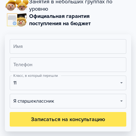
Занятия в небольших группах по
уровню
Официальная гарантия
поступления на бюджет
Имя
Телефон
Класс, в который перешли
11
Я старшеклассник
Записаться на консультацию