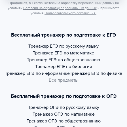
Продолжая, вы соглашаетесь на обработку персональных данных на
условиях
Согласия на обработку персональных данных
и принимаете
условия
Пользовательского соглашения.
Бесплатный тренажер по подготовке к ЕГЭ
Тренажер
ЕГЭ по русскому языку
Тренажер
ЕГЭ по математике
Тренажер
ЕГЭ по обществознанию
Тренажер
ЕГЭ по биологии
Тренажер
ЕГЭ по информатике
Тренажер
ЕГЭ по физике
Все предметы
Бесплатный тренажер по подготовке к ОГЭ
Тренажер
ОГЭ по русскому языку
Тренажер
ОГЭ по математике
Тренажер
ОГЭ по обществознанию