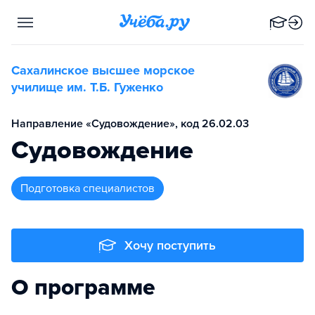
Сахалинское высшее морское
училище им. Т.Б. Гуженко
Направление «Судовождение», код 26.02.03
Судовождение
подготовка специалистов
Хочу поступить
О программе