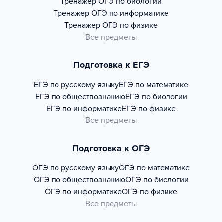
Тренажер
ОГЭ по биологии
Тренажер
ОГЭ по информатике
Тренажер
ОГЭ по физике
Все предметы
Подготовка к ЕГЭ
ЕГЭ по русскому языку
ЕГЭ по математике
ЕГЭ по обществознанию
ЕГЭ по биологии
ЕГЭ по информатике
ЕГЭ по физике
Все предметы
Подготовка к ОГЭ
ОГЭ по русскому языку
ОГЭ по математике
ОГЭ по обществознанию
ОГЭ по биологии
ОГЭ по информатике
ОГЭ по физике
Все предметы