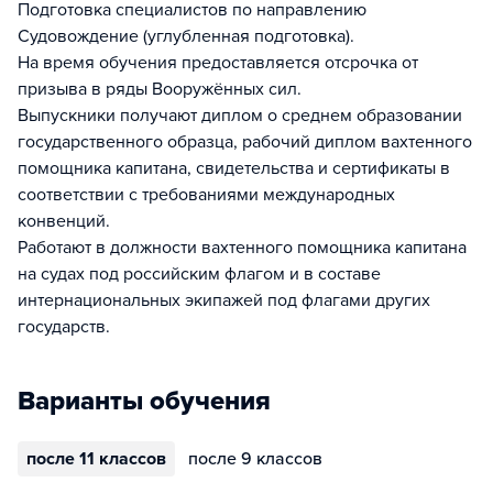
Подготовка специалистов по направлению
Судовождение (углубленная подготовка).
На время обучения предоставляется отсрочка от
призыва в ряды Вооружённых сил.
Выпускники получают диплом о среднем образовании
государственного образца, рабочий диплом вахтенного
помощника капитана, свидетельства и сертификаты в
соответствии с требованиями международных
конвенций.
Работают в должности вахтенного помощника капитана
на судах под российским флагом и в составе
интернациональных экипажей под флагами других
государств.
Варианты обучения
после 11 классов
после 9 классов