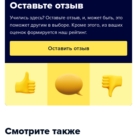
Оставьте отзыв
Учились здесь? Оставьте отзыв, и, может быть, это
поможет другим в выборе. Кроме этого, из ваших
оценок формируется наш рейтинг.
Оставить отзыв
Смотрите также