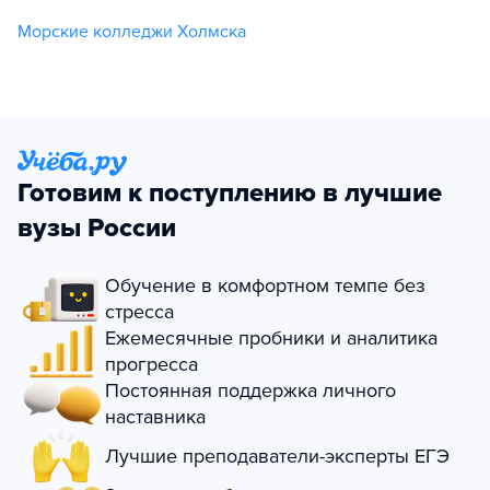
Морские колледжи Холмска
Готовим к поступлению в лучшие
вузы России
Обучение в комфортном темпе без
стресса
Ежемесячные пробники и аналитика
прогресса
Постоянная поддержка личного
наставника
Лучшие преподаватели-эксперты ЕГЭ