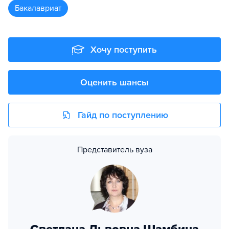
бакалавриат
Хочу поступить
Оценить шансы
Гайд по поступлению
Представитель вуза