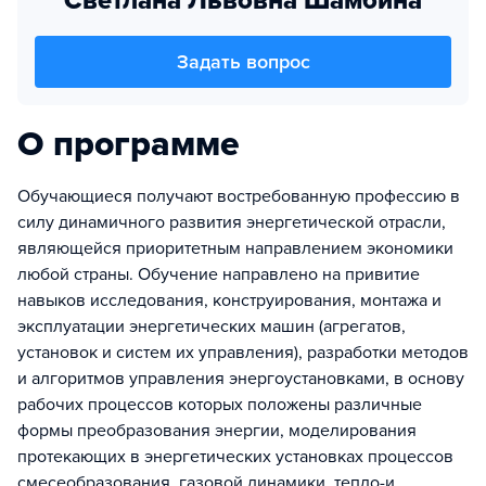
Светлана Львовна Шамбина
Задать вопрос
О программе
Обучающиеся получают востребованную профессию в
силу динамичного развития энергетической отрасли,
являющейся приоритетным направлением экономики
любой страны. Обучение направлено на привитие
навыков исследования, конструирования, монтажа и
эксплуатации энергетических машин (агрегатов,
установок и систем их управления), разработки методов
и алгоритмов управления энергоустановками, в основу
рабочих процессов которых положены различные
формы преобразования энергии, моделирования
протекающих в энергетических установках процессов
смесеобразования, газовой динамики, тепло-и