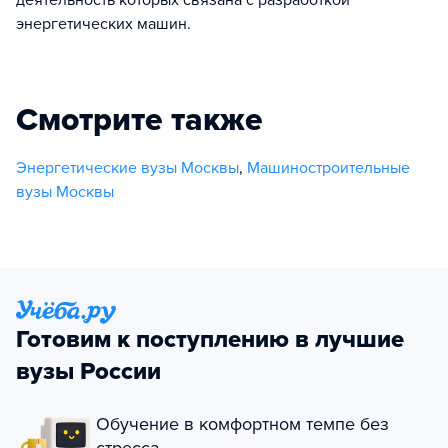
энергетических машин.
Смотрите также
Энергетические вузы Москвы
,
Машиностроительные
вузы Москвы
Готовим к поступлению в лучшие
вузы России
Обучение в комфортном темпе без