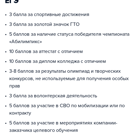
ЕГЭ
3 балла за спортивные достижения
3 балла за золотой значок ГТО
5 баллов за наличие статуса победителя чемпионата
«Абилимпикс»
10 баллов за аттестат с отличием
10 баллов за диплом колледжа с отличием
3-8 баллов за результаты олимпиад и творческих
конкурсов, не используемые для получения особых
прав
3 балла за волонтерская деятельность
5 баллов за участие в СВО по мобилизации или по
контракту
5 баллов за участие в мероприятиях компании-
заказчика целевого обучения