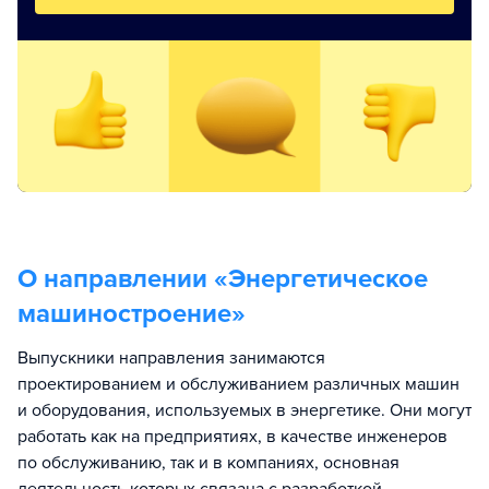
О направлении «
Энергетическое
машиностроение
»
Выпускники направления занимаются
проектированием и обслуживанием различных машин
и оборудования, используемых в энергетике. Они могут
работать как на предприятиях, в качестве инженеров
по обслуживанию, так и в компаниях, основная
деятельность которых связана с разработкой