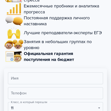
стресса
Ежемесячные пробники и аналитика
прогресса
Постоянная поддержка личного
наставника
Лучшие преподаватели-эксперты ЕГЭ
Занятия в небольших группах по
уровню
Официальная гарантия
поступления на бюджет
Имя
Телефон
Класс, в который перешли
11