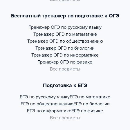
Бесплатный тренажер по подготовке к ОГЭ
Тренажер
ОГЭ по русскому языку
Тренажер
ОГЭ по математике
Тренажер
ОГЭ по обществознанию
Тренажер
ОГЭ по биологии
Тренажер
ОГЭ по информатике
Тренажер
ОГЭ по физике
Все предметы
Подготовка к ЕГЭ
ЕГЭ по русскому языку
ЕГЭ по математике
ЕГЭ по обществознанию
ЕГЭ по биологии
ЕГЭ по информатике
ЕГЭ по физике
Все предметы