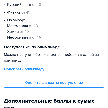
русский язык
от 40
физика
от 41
На выбор:
математика
от 40
химия
от 40
информатика
от 46
Поступление по олимпиаде
Можно поступить без экзаменов, победив в одной из
олимпиад
Подобрать олимпиаду
Оценить шансы на поступление
Дополнительные баллы к сумме