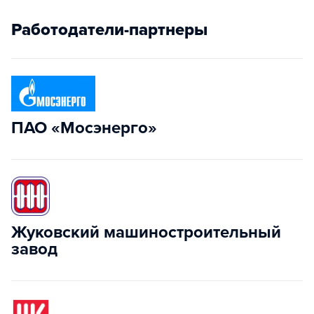
Работодатели-партнеры
ПАО «Мосэнерго»
Жуковский машиностроительный
завод