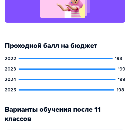
Проходной балл на бюджет
2022
193
2023
199
2024
199
2025
198
Варианты обучения после 11
классов