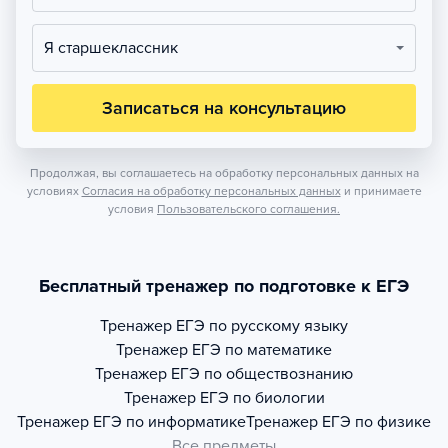
Я старшеклассник
Записаться на консультацию
Продолжая, вы соглашаетесь на обработку персональных данных на
условиях
Согласия на обработку персональных данных
и принимаете
условия
Пользовательского соглашения.
Бесплатный тренажер по подготовке к ЕГЭ
Тренажер
ЕГЭ по русскому языку
Тренажер
ЕГЭ по математике
Тренажер
ЕГЭ по обществознанию
Тренажер
ЕГЭ по биологии
Тренажер
ЕГЭ по информатике
Тренажер
ЕГЭ по физике
Все предметы