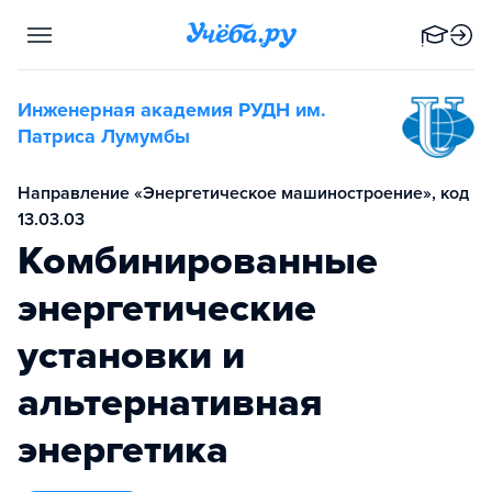
Инженерная академия РУДН им.
Патриса Лумумбы
Направление «Энергетическое машиностроение», код
13.03.03
Комбинированные
энергетические
установки и
альтернативная
энергетика