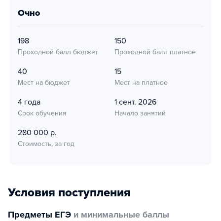
очно
198
150
Проходной балл бюджет
Проходной балл платное
40
15
Мест на бюджет
Мест на платное
4 года
1 сент. 2026
Срок обучения
Начало занятий
280 000 р.
Стоимость, за год
Условия поступления
Предметы ЕГЭ
и минимальные баллы