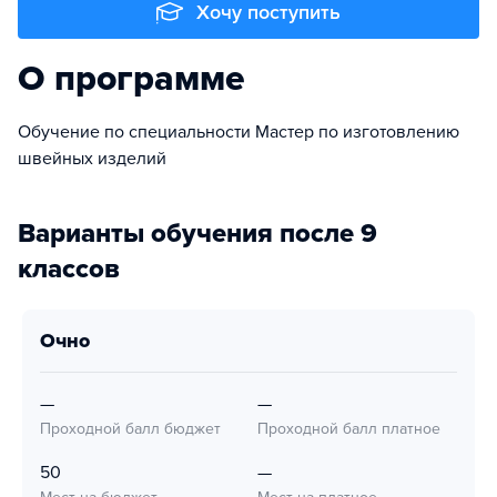
Хочу поступить
О программе
Обучение по специальности Мастер по изготовлению
швейных изделий
Варианты обучения после 9
классов
очно
—
—
Проходной балл бюджет
Проходной балл платное
50
—