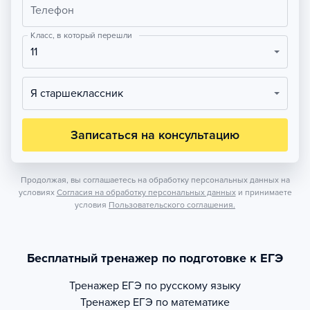
Телефон
Класс, в который перешли
11
Я старшеклассник
Записаться на консультацию
Продолжая, вы соглашаетесь на обработку персональных данных на
условиях
Согласия на обработку персональных данных
и принимаете
условия
Пользовательского соглашения.
Бесплатный тренажер по подготовке к ЕГЭ
Тренажер
ЕГЭ по русскому языку
Тренажер
ЕГЭ по математике