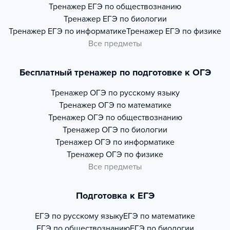
Тренажер
ЕГЭ по обществознанию
Тренажер
ЕГЭ по биологии
Тренажер
ЕГЭ по информатике
Тренажер
ЕГЭ по физике
Все предметы
Бесплатный тренажер по подготовке к ОГЭ
Тренажер
ОГЭ по русскому языку
Тренажер
ОГЭ по математике
Тренажер
ОГЭ по обществознанию
Тренажер
ОГЭ по биологии
Тренажер
ОГЭ по информатике
Тренажер
ОГЭ по физике
Все предметы
Подготовка к ЕГЭ
ЕГЭ по русскому языку
ЕГЭ по математике
ЕГЭ по обществознанию
ЕГЭ по биологии