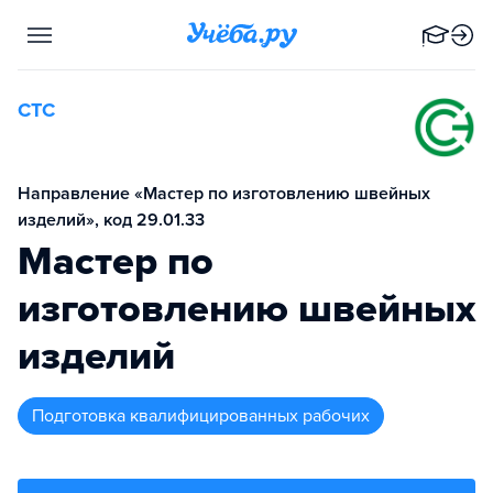
СТС
Направление «Мастер по изготовлению швейных
изделий», код 29.01.33
Мастер по
изготовлению швейных
изделий
подготовка квалифицированных рабочих