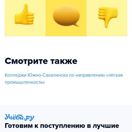
Смотрите также
Колледжи Южно-Сахалинска по направлению «лёгкая
промышленность»
Готовим к поступлению в лучшие