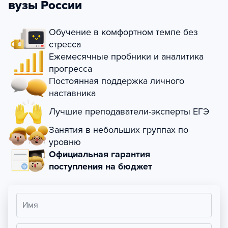
вузы России
Обучение в комфортном темпе без
стресса
Ежемесячные пробники и аналитика
прогресса
Постоянная поддержка личного
наставника
Лучшие преподаватели-эксперты ЕГЭ
Занятия в небольших группах по
уровню
Официальная гарантия
поступления на бюджет
Имя