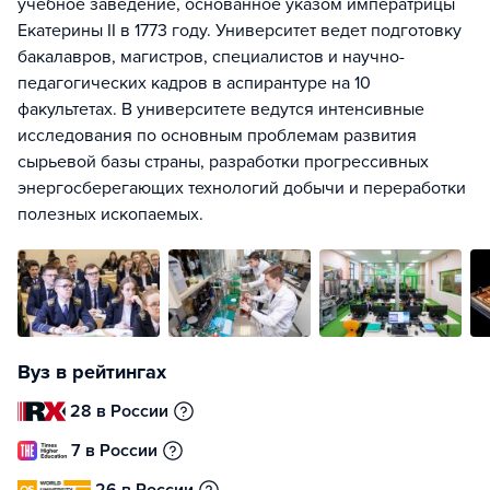
учебное заведение, основанное указом императрицы
Екатерины II в 1773 году. Университет ведет подготовку
бакалавров, магистров, специалистов и научно-
педагогических кадров в аспирантуре на 10
факультетах. В университете ведутся интенсивные
исследования по основным проблемам развития
сырьевой базы страны, разработки прогрессивных
энергосберегающих технологий добычи и переработки
полезных ископаемых.
Вуз в рейтингах
28 в России
7 в России