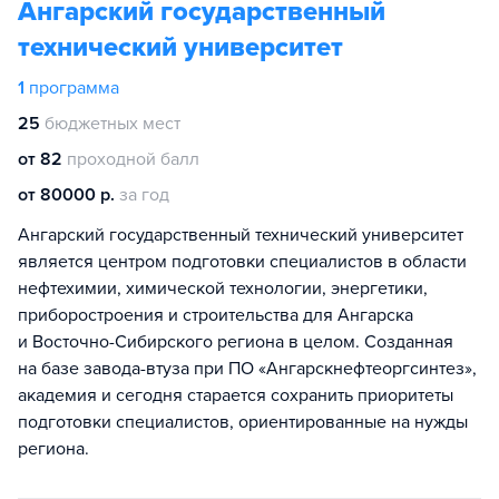
Ангарский государственный
технический университет
1
программа
25
бюджетных мест
от 82
проходной балл
от 80000 р.
за год
Ангарский государственный технический университет
является центром подготовки специалистов в области
нефтехимии, химической технологии, энергетики,
приборостроения и строительства для Ангарска
и Восточно-Сибирского региона в целом. Созданная
на базе завода-втуза при ПО «Ангарскнефтеоргсинтез»,
академия и сегодня старается сохранить приоритеты
подготовки специалистов, ориентированные на нужды
региона.