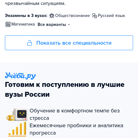
чрезвычайным ситуациям.
Экзамены в 3 вузах:
обществознание
русский язык
математика
Все варианты
Показать все специальности
Готовим к поступлению в лучшие
вузы России
Обучение в комфортном темпе без
стресса
Ежемесячные пробники и аналитика
прогресса