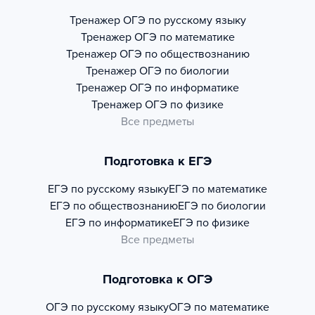
Тренажер
ОГЭ по русскому языку
Тренажер
ОГЭ по математике
Тренажер
ОГЭ по обществознанию
Тренажер
ОГЭ по биологии
Тренажер
ОГЭ по информатике
Тренажер
ОГЭ по физике
Все предметы
Подготовка к ЕГЭ
ЕГЭ по русскому языку
ЕГЭ по математике
ЕГЭ по обществознанию
ЕГЭ по биологии
ЕГЭ по информатике
ЕГЭ по физике
Все предметы
Подготовка к ОГЭ
ОГЭ по русскому языку
ОГЭ по математике