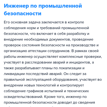
Инженер по промышленной
безопасности
Его основная задача заключается в контроле
соблюдения норм и требований промышленной
безопасности, что включает в себя разработку и
внедрение необходимых документов, проведение
проверок состояния безопасности на производстве и
организацию аттестации сотрудников. В рамках своей
работы инженер осуществляет комплексные проверки,
участвует в расследовании аварий и инцидентов, а
также разрабатывает планы по локализации и
ликвидации последствий аварий. Он следит за
правильной эксплуатацией оборудования, участвует во
внедрении новых технологий и контролирует
соблюдение графиков испытаний и технических
освидетельствований. Кроме того, инженер по
промышленной безопасности доводит до сведения