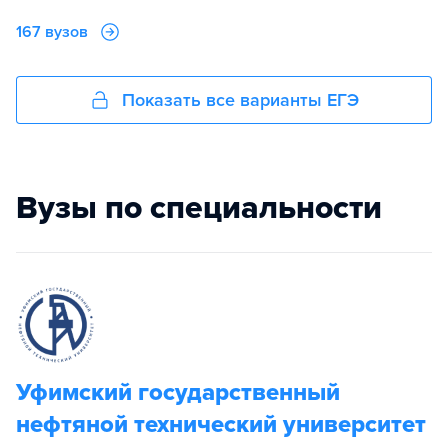
167 вузов
Показать все варианты ЕГЭ
Вузы по специальности
Уфимский государственный
нефтяной технический университет