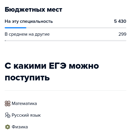
Бюджетных мест
На эту специальность
5 430
В среднем на другие
299
С какими ЕГЭ можно
поступить
математика
русский язык
физика