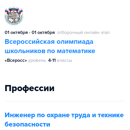
01 октября - 01 октября
отборочный онлайн этап
Всероссийская олимпиада
школьников по математике
«Всеросс»
уровень
4-11
классы
Профессии
Инженер по охране труда и технике
безопасности