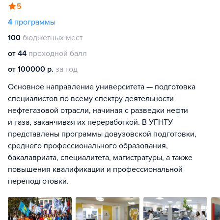
5
4
программы
100
бюджетных мест
от 44
проходной балл
от 100000 р.
за год
Основное направление университета — подготовка
специалистов по всему спектру деятельности
нефтегазовой отрасли, начиная с разведки нефти
и газа, заканчивая их переработкой. В УГНТУ
представлены программы довузовской подготовки,
среднего профессионального образования,
бакалавриата, специалитета, магистратуры, а также
повышения квалификации и профессиональной
переподготовки.