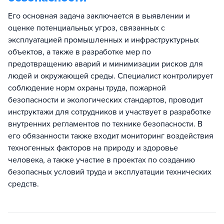
Его основная задача заключается в выявлении и
оценке потенциальных угроз, связанных с
эксплуатацией промышленных и инфраструктурных
объектов, а также в разработке мер по
предотвращению аварий и минимизации рисков для
людей и окружающей среды. Специалист контролирует
соблюдение норм охраны труда, пожарной
безопасности и экологических стандартов, проводит
инструктажи для сотрудников и участвует в разработке
внутренних регламентов по технике безопасности. В
его обязанности также входит мониторинг воздействия
техногенных факторов на природу и здоровье
человека, а также участие в проектах по созданию
безопасных условий труда и эксплуатации технических
средств.