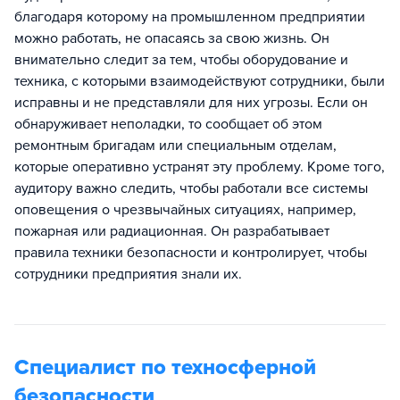
благодаря которому на промышленном предприятии
можно работать, не опасаясь за свою жизнь. Он
внимательно следит за тем, чтобы оборудование и
техника, с которыми взаимодействуют сотрудники, были
исправны и не представляли для них угрозы. Если он
обнаруживает неполадки, то сообщает об этом
ремонтным бригадам или специальным отделам,
которые оперативно устранят эту проблему. Кроме того,
аудитору важно следить, чтобы работали все системы
оповещения о чрезвычайных ситуациях, например,
пожарная или радиационная. Он разрабатывает
правила техники безопасности и контролирует, чтобы
сотрудники предприятия знали их.
Специалист по техносферной
безопасности