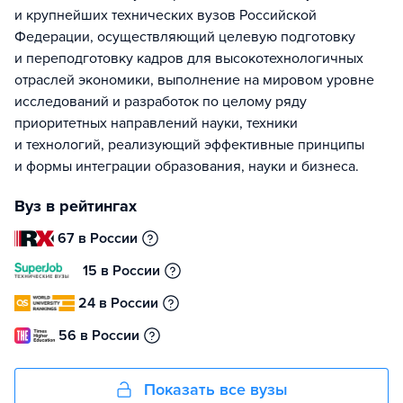
и крупнейших технических вузов Российской
Федерации, осуществляющий целевую подготовку
и переподготовку кадров для высокотехнологичных
отраслей экономики, выполнение на мировом уровне
исследований и разработок по целому ряду
приоритетных направлений науки, техники
и технологий, реализующий эффективные принципы
и формы интеграции образования, науки и бизнеса.
Вуз в рейтингах
67 в России
15 в России
24 в России
56 в России
Показать все вузы