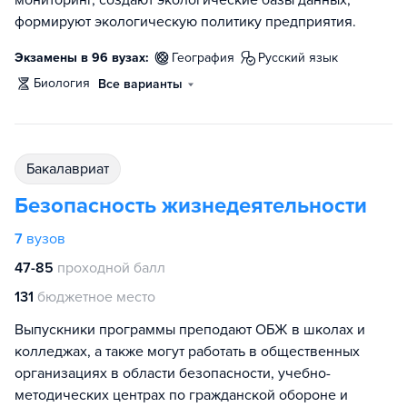
формируют экологическую политику предприятия.
Экзамены в 96 вузах:
география
русский язык
биология
Все варианты
бакалавриат
Безопасность жизнедеятельности
7
вузов
47-85
проходной балл
131
бюджетное место
Выпускники программы преподают ОБЖ в школах и
колледжах, а также могут работать в общественных
организациях в области безопасности, учебно-
методических центрах по гражданской обороне и