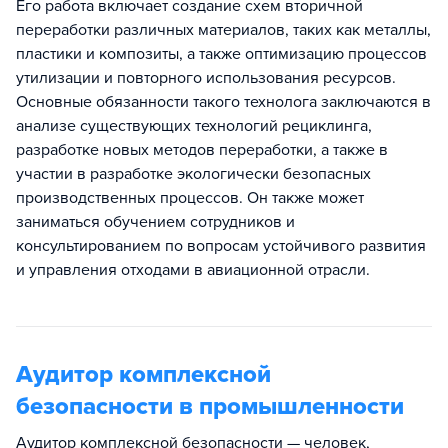
Его работа включает создание схем вторичной
переработки различных материалов, таких как металлы,
пластики и композиты, а также оптимизацию процессов
утилизации и повторного использования ресурсов.
Основные обязанности такого технолога заключаются в
анализе существующих технологий рециклинга,
разработке новых методов переработки, а также в
участии в разработке экологически безопасных
производственных процессов. Он также может
заниматься обучением сотрудников и
консультированием по вопросам устойчивого развития
и управления отходами в авиационной отрасли.
Аудитор комплексной
безопасности в промышленности
Аудитор комплексной безопасности — человек,