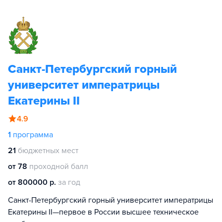
Санкт-Петербургский горный
университет императрицы
Екатерины II
4.9
1
программа
21
бюджетных мест
от 78
проходной балл
от 800000 р.
за год
Санкт-Петербургский горный университет императрицы
Екатерины II—первое в России высшее техническое