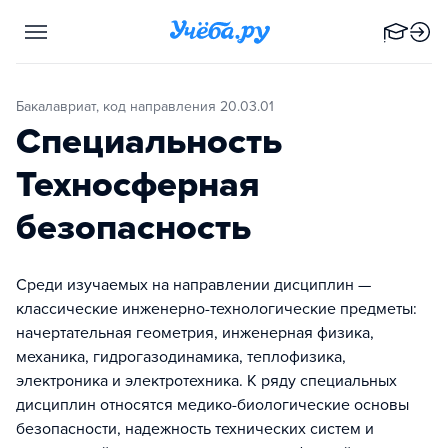
Бакалавриат, код направления 20.03.01
Специальность
Техносферная
безопасность
Среди изучаемых на направлении дисциплин —
классические инженерно-технологические предметы:
начертательная геометрия, инженерная физика,
механика, гидрогазодинамика, теплофизика,
электроника и электротехника. К ряду специальных
дисциплин относятся медико-биологические основы
безопасности, надежность технических систем и