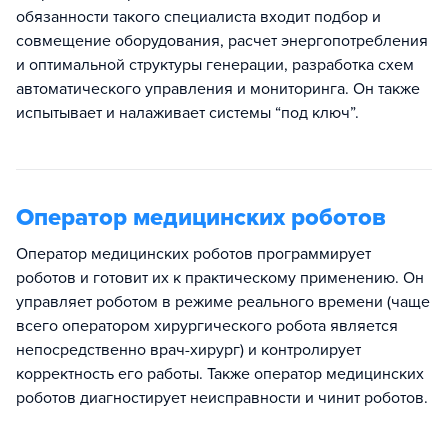
обязанности такого специалиста входит подбор и
совмещение оборудования, расчет энергопотребления
и оптимальной структуры генерации, разработка схем
автоматического управления и мониторинга. Он также
испытывает и налаживает системы “под ключ”.
Оператор медицинских роботов
Оператор медицинских роботов программирует
роботов и готовит их к практическому применению. Он
управляет роботом в режиме реального времени (чаще
всего оператором хирургического робота является
непосредственно врач-хирург) и контролирует
корректность его работы. Также оператор медицинских
роботов диагностирует неисправности и чинит роботов.