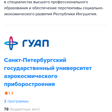
в специалистах высшего профессионального
образования и обеспечение перспективы социально-
экономического развития Республики Ингушетия.
Санкт-Петербургский
государственный университет
аэрокосмического
приборостроения
1.3
2
программы
78
бюджетных мест