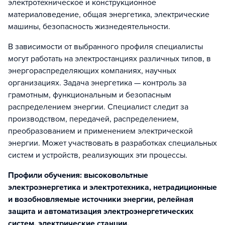
электротехническое и конструкционное
материаловедение, общая энергетика, электрические
машины, безопасность жизнедеятельности.
В зависимости от выбранного профиля специалисты
могут работать на электростанциях различных типов, в
энергораспределяющих компаниях, научных
организациях. Задача энергетика — контроль за
грамотным, функциональным и безопасным
распределением энергии. Специалист следит за
производством, передачей, распределением,
преобразованием и применением электрической
энергии. Может участвовать в разработках специальных
систем и устройств, реализующих эти процессы.
Профили обучения: высоковольтные
электроэнергетика и электротехника, нетрадиционные
и возобновляемые источники энергии, релейная
защита и автоматизация электроэнергетических
систем, электрические станции,