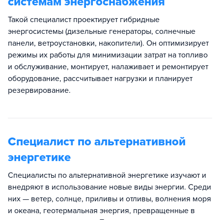
системам энергоснабжения
Такой специалист проектирует гибридные
энергосистемы (дизельные генераторы, солнечные
панели, ветроустановки, накопители). Он оптимизирует
режимы их работы для минимизации затрат на топливо
и обслуживание, монтирует, налаживает и ремонтирует
оборудование, рассчитывает нагрузки и планирует
резервирование.
Специалист по альтернативной
энергетике
Специалисты по альтернативной энергетике изучают и
внедряют в использование новые виды энергии. Среди
них — ветер, солнце, приливы и отливы, волнения моря
и океана, геотермальная энергия, превращенные в