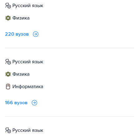
русский язык
физика
220 вузов
русский язык
физика
информатика
166 вузов
русский язык