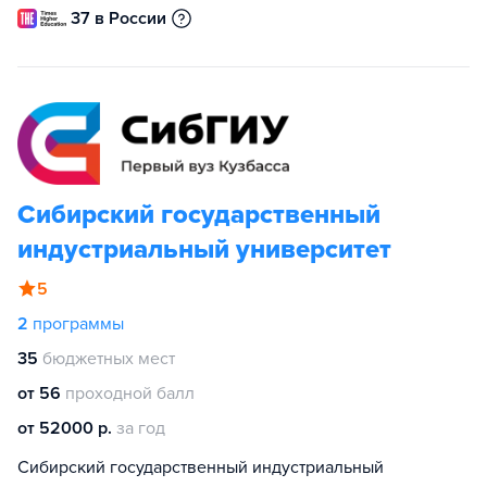
37 в России
Сибирский государственный
индустриальный университет
5
2
программы
35
бюджетных мест
от 56
проходной балл
от 52000 р.
за год
Сибирский государственный индустриальный