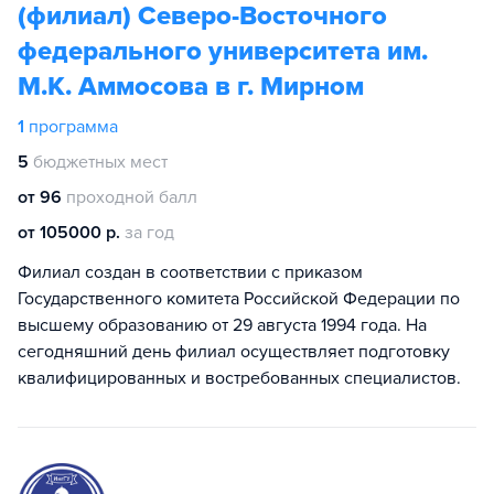
(филиал) Северо-Восточного
федерального университета им.
М.К. Аммосова в г. Мирном
1
программа
5
бюджетных мест
от 96
проходной балл
от 105000 р.
за год
Филиал создан в соответствии с приказом
Государственного комитета Российской Федерации по
высшему образованию от 29 августа 1994 года. На
сегодняшний день филиал осуществляет подготовку
квалифицированных и востребованных специалистов.