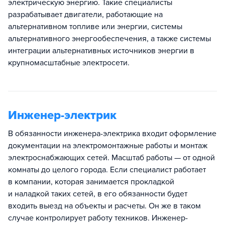
электрическую энергию. Такие специалисты
разрабатывает двигатели, работающие на
альтернативном топливе или энергии, системы
альтернативного энергообеспечения, а также системы
интеграции альтернативных источников энергии в
крупномасштабные электросети.
Инженер-электрик
В обязанности инженера-электрика входит оформление
документации на электромонтажные работы и монтаж
электроснабжающих сетей. Масштаб работы — от одной
комнаты до целого города. Если специалист работает
в компании, которая занимается прокладкой
и наладкой таких сетей, в его обязанности будет
входить выезд на объекты и расчеты. Он же в таком
случае контролирует работу техников. Инженер-