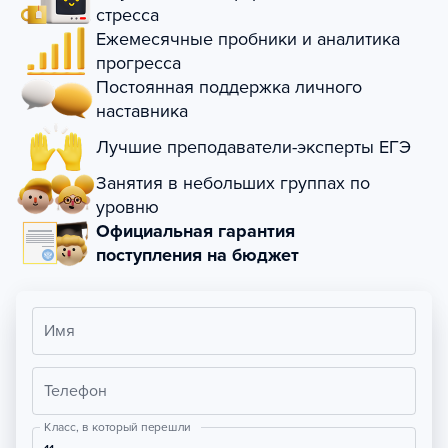
стресса
Ежемесячные пробники и аналитика
прогресса
Постоянная поддержка личного
наставника
Лучшие преподаватели-эксперты ЕГЭ
Занятия в небольших группах по
уровню
Официальная гарантия
поступления на бюджет
Имя
Телефон
Класс, в который перешли