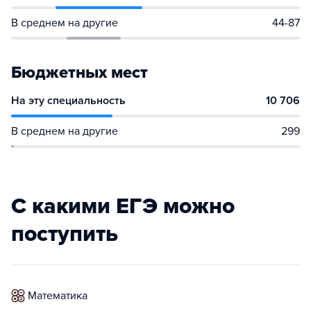
В среднем на другие
44-87
Бюджетных мест
На эту специальность
10 706
В среднем на другие
299
С какими ЕГЭ можно
поступить
математика