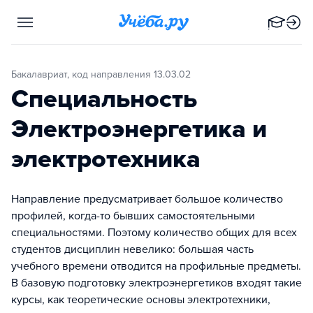
Бакалавриат, код направления 13.03.02
Специальность
Электроэнергетика и
электротехника
Направление предусматривает большое количество
профилей, когда-то бывших самостоятельными
специальностями. Поэтому количество общих для всех
студентов дисциплин невелико: большая часть
учебного времени отводится на профильные предметы.
В базовую подготовку электроэнергетиков входят такие
курсы, как теоретические основы электротехники,