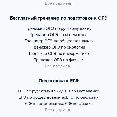
Все предметы
Бесплатный тренажер по подготовке к ОГЭ
Тренажер
ОГЭ по русскому языку
Тренажер
ОГЭ по математике
Тренажер
ОГЭ по обществознанию
Тренажер
ОГЭ по биологии
Тренажер
ОГЭ по информатике
Тренажер
ОГЭ по физике
Все предметы
Подготовка к ЕГЭ
ЕГЭ по русскому языку
ЕГЭ по математике
ЕГЭ по обществознанию
ЕГЭ по биологии
ЕГЭ по информатике
ЕГЭ по физике
Все предметы