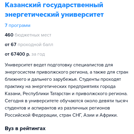
Казанский государственный
энергетический университет
7
программ
460
бюджетных мест
от 67
проходной балл
от 67400 р.
за год
Университет ведет подготовку специалистов для
энергосистем приволжского региона, а также для стран
ближнего и дальнего зарубежья. Студенты проходят
практику на энергетических предприятиях города
Казани, Республики Татарстан и приволжского региона.
Сегодня в университете обучаются около девяти тысяч
студентов и аспирантов из различных регионов
Российской Федерации, стран СНГ, Азии и Африки.
Вуз в рейтингах