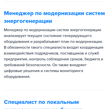
Менеджер по модернизации систем
энергогенерации
Менеджер по модернизации систем энергогенерации
анализирует текущее состояние генерирующего
оборудования и разрабатывает план по модернизации.
В обязанности такого специалиста входит координация
взаимодействия подрядчиков, поставщиков и служб
предприятия, контроль соблюдения сроков, бюджета и
требований безопасности. Он также внедряет
цифровые решения и системы мониторинга
оборудования.
Специалист по локальным