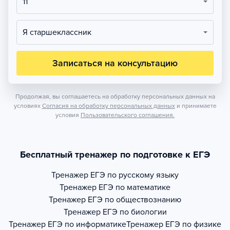
11
Я старшеклассник
Записаться на консультацию
Продолжая, вы соглашаетесь на обработку персональных данных на
условиях
Согласия на обработку персональных данных
и принимаете
условия
Пользовательского соглашения.
Бесплатный тренажер по подготовке к ЕГЭ
Тренажер
ЕГЭ по русскому языку
Тренажер
ЕГЭ по математике
Тренажер
ЕГЭ по обществознанию
Тренажер
ЕГЭ по биологии
Тренажер
ЕГЭ по информатике
Тренажер
ЕГЭ по физике