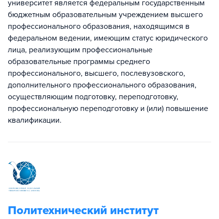
университет является федеральным государственным
бюджетным образовательным учреждением высшего
профессионального образования, находящимся в
федеральном ведении, имеющим статус юридического
лица, реализующим профессиональные
образовательные программы среднего
профессионального, высшего, послевузовского,
дополнительного профессионального образования,
осуществляющим подготовку, переподготовку,
профессиональную переподготовку и (или) повышение
квалификации.
Политехнический институт