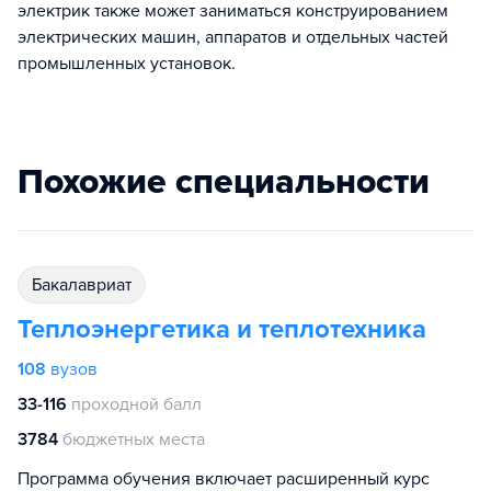
электрик также может заниматься конструированием
электрических машин, аппаратов и отдельных частей
промышленных установок.
Похожие специальности
бакалавриат
Теплоэнергетика и теплотехника
108
вузов
33-116
проходной балл
3784
бюджетных места
Программа обучения включает расширенный курс