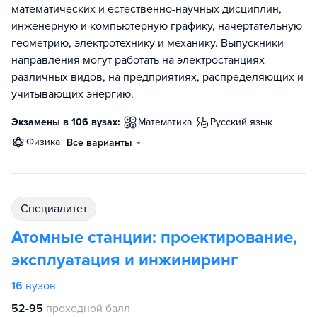
математических и естественно-научных дисциплин,
инженерную и компьютерную графику, начертательную
геометрию, электротехнику и механику. Выпускники
направления могут работать на электростанциях
различных видов, на предприятиях, распределяющих и
учитывающих энергию.
Экзамены в 106 вузах:
математика
русский язык
физика
Все варианты
специалитет
Атомные станции: проектирование,
эксплуатация и инжиниринг
16
вузов
52-95
проходной балл