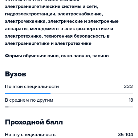
электроэнергетические системы и сети,
гидроэлектростанции, электроснабжение,
электромеханика, электрические и электронные
аппараты, менеджмент в электроэнергетике и
электротехнике, техногенная безопасность в
электроэнергетике и электротехнике
Формы обучения: очно, очно-заочно, заочно
Вузов
По этой специальности
222
В среднем по другим
18
Проходной балл
На эту специальность
35-104