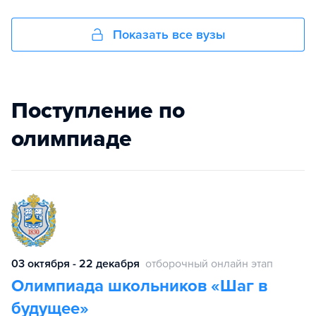
Показать все вузы
Поступление по
олимпиаде
03 октября - 22 декабря
отборочный онлайн этап
Олимпиада школьников «Шаг в
будущее»