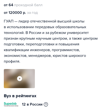
от 64
проходной балл
от 120000 р.
за год
ГУАП — лидер отечественной высшей школы
в использовании передовых образовательных
технологий. В России и за рубежом университет
признан крупным научным центром, а также центром
подготовки, переподготовки и повышения
квалификации инженеров, программистов,
экономистов, менеджеров, юристов широкого
профиля.
Вуз в рейтингах
12 в России