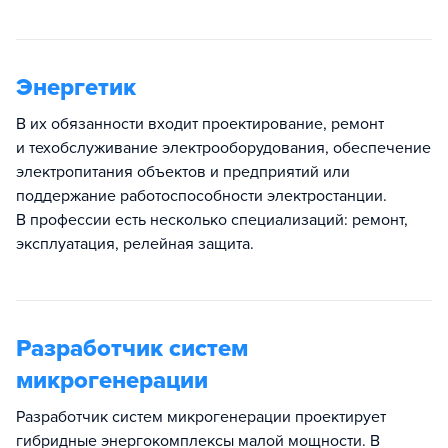
Энергетик
В их обязанности входит проектирование, ремонт
и техобслуживание электрооборудования, обеспечение
электропитания объектов и предприятий или
поддержание работоспособности электростанции.
В профессии есть несколько специализаций: ремонт,
эксплуатация, релейная защита.
Разработчик систем
микрогенерации
Разработчик систем микрогенерации проектирует
гибридные энергокомплексы малой мощности. В