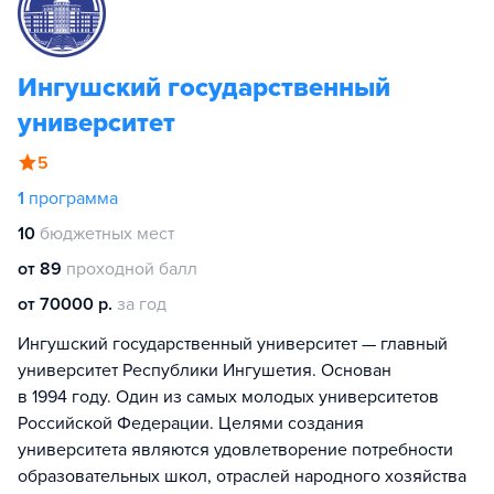
Ингушский государственный
университет
5
1
программа
10
бюджетных мест
от 89
проходной балл
от 70000 р.
за год
Ингушский государственный университет — главный
университет Республики Ингушетия. Основан
в 1994 году. Один из самых молодых университетов
Российской Федерации. Целями создания
университета являются удовлетворение потребности
образовательных школ, отраслей народного хозяйства