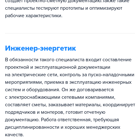
создает проектно-сметную документацию.Также такие
специалисты тестируют прототипы и оптимизируют
рабочие характеристики.
Инженер-энергетик
В обязанности такого специалиста входит составление
проектной и эксплуатационной документации
на электрические сети, контроль за пуско-наладочными
мероприятиями, приемка в эксплуатацию инженерных
систем и оборудования. Он же договаривается
с электроснабжающими сетевыми компаниями,
составляет сметы, заказывает материалы, координирует
подрядчиков и монтеров, готовит отчетную
документацию. Работа ответственная, требующая
дисциплинированности и хороших менеджерских
качеств.