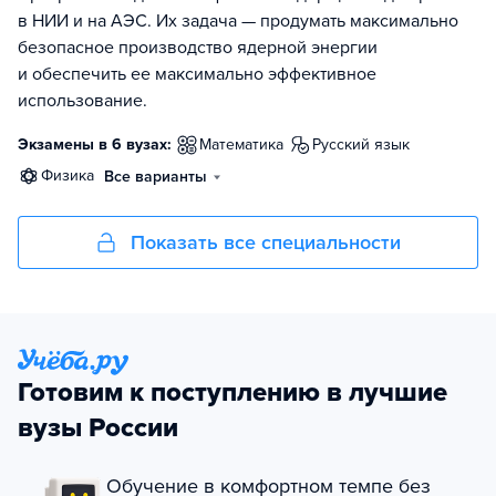
в НИИ и на АЭС. Их задача — продумать максимально
безопасное производство ядерной энергии
и обеспечить ее максимально эффективное
использование.
Экзамены в 6 вузах:
математика
русский язык
физика
Все варианты
Показать все специальности
Готовим к поступлению в лучшие
вузы России
Обучение в комфортном темпе без