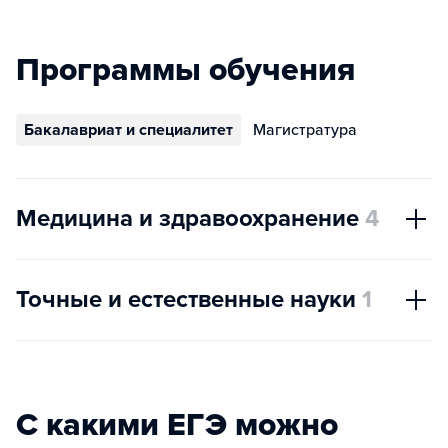
Программы обучения
Бакалавриат и специалитет
Магистратура
Медицина и здравоохранение
4
Точные и естественные науки
1
С какими ЕГЭ можно