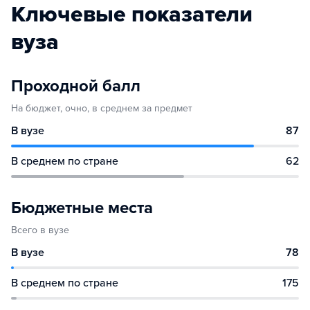
Ключевые показатели
вуза
Проходной балл
На бюджет, очно, в среднем за предмет
В вузе
87
В среднем по стране
62
Бюджетные места
Всего в вузе
В вузе
78
В среднем по стране
175