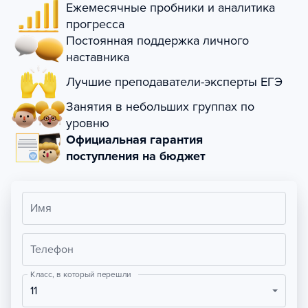
Ежемесячные пробники и аналитика
прогресса
Постоянная поддержка личного
наставника
Лучшие преподаватели-эксперты ЕГЭ
Занятия в небольших группах по
уровню
Официальная гарантия
поступления на бюджет
Имя
Телефон
Класс, в который перешли
11