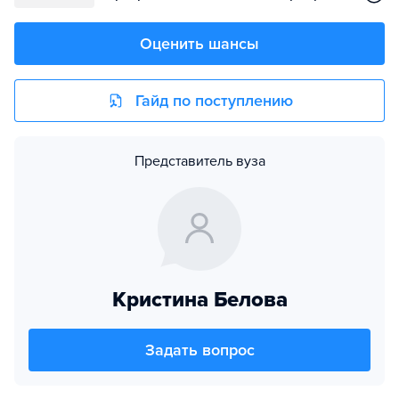
Оценить шансы
Гайд по поступлению
Представитель вуза
Кристина Белова
Задать вопрос