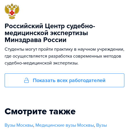
Российский Центр судебно-
медицинской экспертизы
Минздрава России
Студенты могут пройти практику в научном учреждении,
где осуществляется разработка современных методов
судебно-медицинской экспертизы.
Показать всех работодателей
Смотрите также
Вузы Москвы
,
Медицинские вузы Москвы
,
Вузы