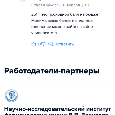
Ответ Khaydar
18 января 2017
251 —это проходной балл на бюджет.
Минимальные баллы на платное
отделение можно найти на сайте
университета.
0
1
Ответить
Работодатели-партнеры
Научно-исследовательский институт