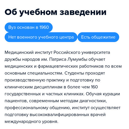
Об учебном заведении
Вуз
основан в
1960
Нет военного учебного центра
Есть общежитие
Медицинский институт Российского университета
дружбы народов им. Патриса Лумумбы обучает
медицинских и фармацевтических работников по всем
основным специальностям. Студенты проходят
производственную практику и подготовку по
клиническим дисциплинам в более чем 160
государственных и частных клиниках. Обучая курации
пациентов, современным методам диагностики,
профессиональному общению, институт осуществляет
подготовку высококвалифицированных врачей
международного уровня.