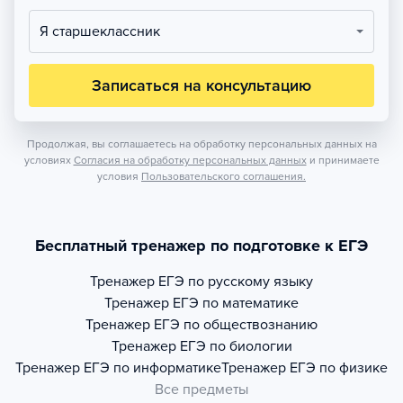
Я старшеклассник
Записаться на консультацию
Продолжая, вы соглашаетесь на обработку персональных данных на
условиях
Согласия на обработку персональных данных
и принимаете
условия
Пользовательского соглашения.
Бесплатный тренажер по подготовке к ЕГЭ
Тренажер
ЕГЭ по русскому языку
Тренажер
ЕГЭ по математике
Тренажер
ЕГЭ по обществознанию
Тренажер
ЕГЭ по биологии
Тренажер
ЕГЭ по информатике
Тренажер
ЕГЭ по физике
Все предметы