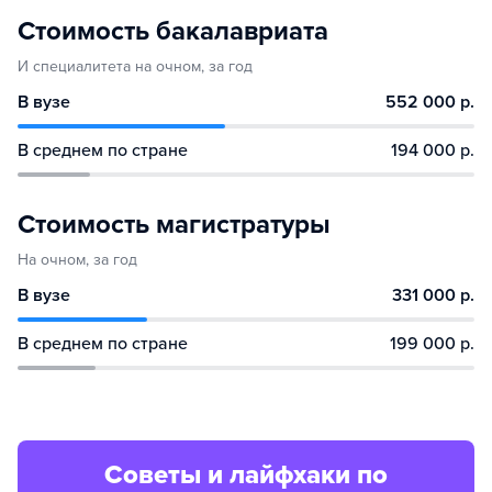
Стоимость бакалавриата
И специалитета на очном, за год
В вузе
552 000 р.
В среднем по стране
194 000 р.
Стоимость магистратуры
На очном, за год
В вузе
331 000 р.
В среднем по стране
199 000 р.
Советы и лайфхаки по