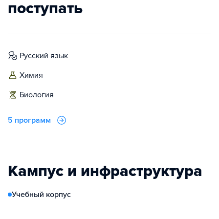
поступать
русский язык
химия
биология
5 программ
Кампус и инфраструктура
Учебный корпус