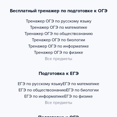
Бесплатный тренажер по подготовке к ОГЭ
Тренажер
ОГЭ по русскому языку
Тренажер
ОГЭ по математике
Тренажер
ОГЭ по обществознанию
Тренажер
ОГЭ по биологии
Тренажер
ОГЭ по информатике
Тренажер
ОГЭ по физике
Все предметы
Подготовка к ЕГЭ
ЕГЭ по русскому языку
ЕГЭ по математике
ЕГЭ по обществознанию
ЕГЭ по биологии
ЕГЭ по информатике
ЕГЭ по физике
Все предметы