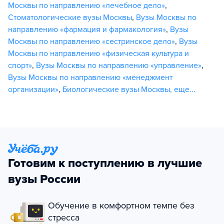
Москвы по направлению «лечебное дело»
,
Стоматологические вузы Москвы
,
Вузы Москвы по
направлению «фармация и фармакология»
,
Вузы
Москвы по направлению «сестринское дело»
,
Вузы
Москвы по направлению «физическая культура и
спорт»
,
Вузы Москвы по направлению «управление»
,
Вузы Москвы по направлению «менеджмент
организации»
,
Биологические вузы Москвы
,
еще...
Готовим к поступлению в лучшие
вузы России
Обучение в комфортном темпе без
стресса