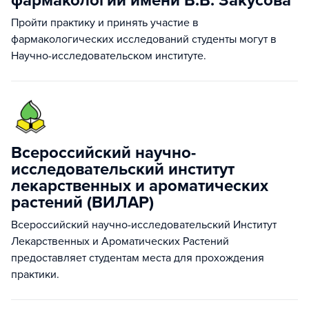
фармакологии имени В.В. Закусова
Пройти практику и принять участие в
фармакологических исследований студенты могут в
Научно-исследовательском институте.
Всероссийский научно-
исследовательский институт
лекарственных и ароматических
растений (ВИЛАР)
Всероссийский научно-исследовательский Институт
Лекарственных и Ароматических Растений
предоставляет студентам места для прохождения
практики.