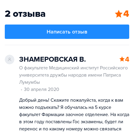
2 отзыва
4
Написать отзыв
ЗНАМЕРОВСКАЯ В.
4
О факультете Медицинский институт Российского
университета дружбы народов имени Патриса
Лумумбы
30 апреля 2020
Добрый день! Скажите пожалуйста, когда к вам
можно подъехать? Я обучалась на 5 курсе
факультет Фармации заочное отделение. На когда
в этом году поставлены Гос экзамены, будет ли
перенос и по какому номеру можно связаться