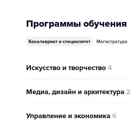
Программы обучения
Бакалавриат и специалитет
Магистратура
Искусство и творчество
4
Медиа, дизайн и архитектура
2
Управление и экономика
6