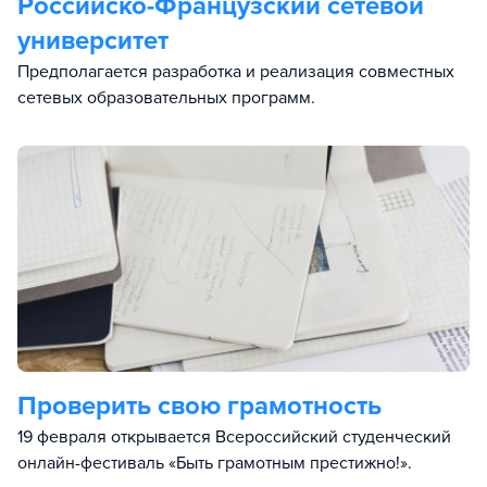
Российско-Французский сетевой
университет
Предполагается разработка и реализация совместных
сетевых образовательных программ.
Проверить свою грамотность
19 февраля открывается Всероссийский студенческий
онлайн-фестиваль «Быть грамотным престижно!».