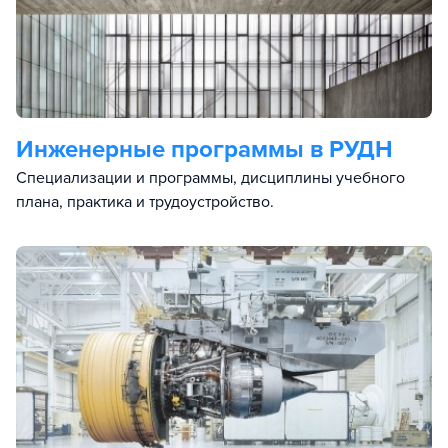
Инженерные программы в РУДН
Специализации и программы, дисциплины учебного
плана, практика и трудоустройство.