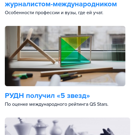
журналистом-международником
Особенности профессии и вузы, где ей учат.
РУДН получил «5 звезд»
По оценке международного рейтинга QS Stars.