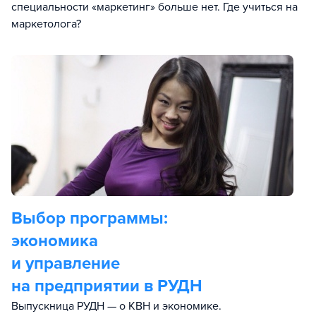
специальности «маркетинг» больше нет. Где учиться на
маркетолога?
Выбор программы:
экономика
и управление
на предприятии в РУДН
Выпускница РУДН — о КВН и экономике.