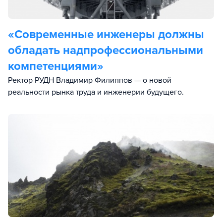
«Современные инженеры должны
обладать надпрофессиональными
компетенциями»
Ректор РУДН Владимир Филиппов — о новой
реальности рынка труда и инженерии будущего.