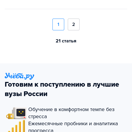
1
2
21 статья
Готовим к поступлению в лучшие
вузы России
Обучение в комфортном темпе без
стресса
Ежемесячные пробники и аналитика
прогресса