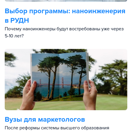
Выбор программы: наноинженерия
в РУДН
Почему наноинженеры будут востребованы уже через
5-10 лет?
Вузы для маркетологов
После реформы системы высшего образования