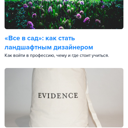
«Все в сад»: как стать
ландшафтным дизайнером
Как войти в профессию, чему и где стоит учиться.