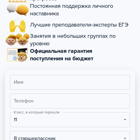
Постоянная поддержка личного
наставника
Лучшие преподаватели-эксперты ЕГЭ
Занятия в небольших группах по
уровню
Официальная гарантия
поступления на бюджет
Имя
Телефон
Класс, в который перешли
11
Я старшеклассник