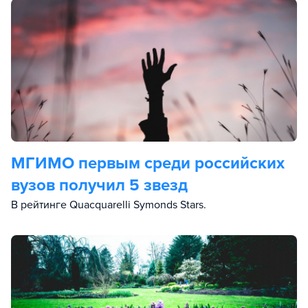
МГИМО первым среди российских
вузов получил 5 звезд
В рейтинге Quacquarelli Symonds Stars.