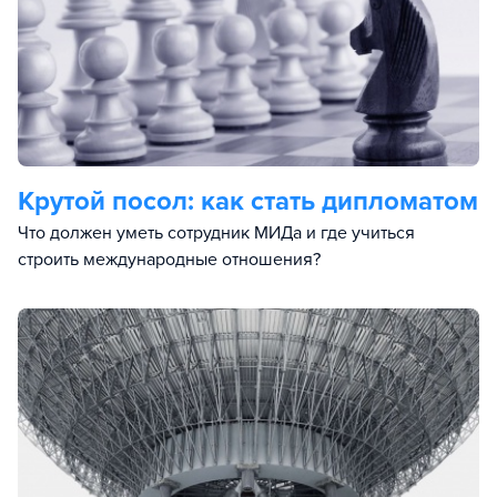
Крутой посол: как стать дипломатом
Что должен уметь сотрудник МИДа и где учиться
строить международные отношения?