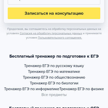
Записаться на консультацию
Продолжая, вы соглашаетесь на обработку персональных данных на
условиях
Согласия на обработку персональных данных
и принимаете
условия
Пользовательского соглашения.
Бесплатный тренажер по подготовке к ЕГЭ
Тренажер
ЕГЭ по русскому языку
Тренажер
ЕГЭ по математике
Тренажер
ЕГЭ по обществознанию
Тренажер
ЕГЭ по биологии
Тренажер
ЕГЭ по информатике
Тренажер
ЕГЭ по физике
Все предметы