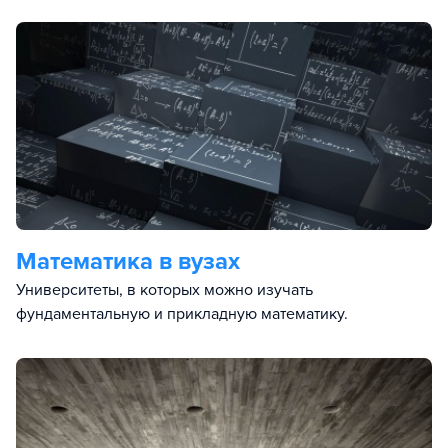
Математика в вузах
Университеты, в которых можно изучать
фундаментальную и прикладную математику.