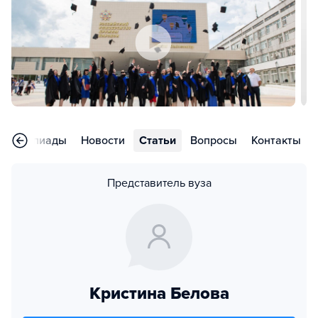
Олимпиады
Новости
Статьи
Вопросы
Контакты
Представитель вуза
Кристина Белова