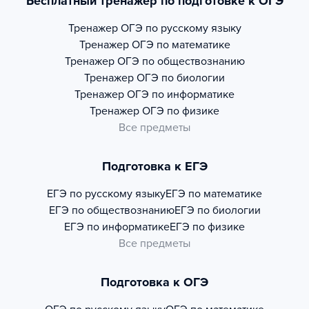
Бесплатный тренажер по подготовке к ОГЭ
Тренажер
ОГЭ по русскому языку
Тренажер
ОГЭ по математике
Тренажер
ОГЭ по обществознанию
Тренажер
ОГЭ по биологии
Тренажер
ОГЭ по информатике
Тренажер
ОГЭ по физике
Все предметы
Подготовка к ЕГЭ
ЕГЭ по русскому языку
ЕГЭ по математике
ЕГЭ по обществознанию
ЕГЭ по биологии
ЕГЭ по информатике
ЕГЭ по физике
Все предметы
Подготовка к ОГЭ