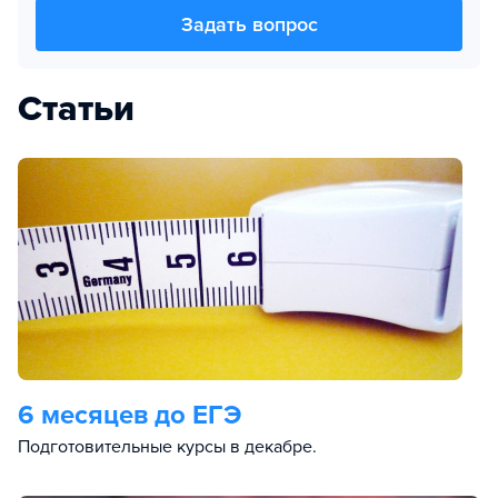
Задать вопрос
Статьи
6 месяцев до ЕГЭ
Подготовительные курсы в декабре.