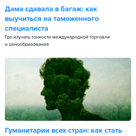
Дама сдавала в багаж: как
выучиться на таможенного
специалиста
Где изучать тонкости международной торговли
и ценообразования
Гуманитарии всех стран: как стать