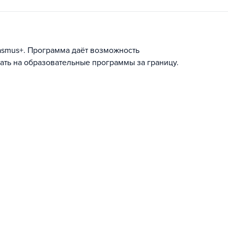
asmus+. Программа даёт возможность
ать на образовательные программы за границу.