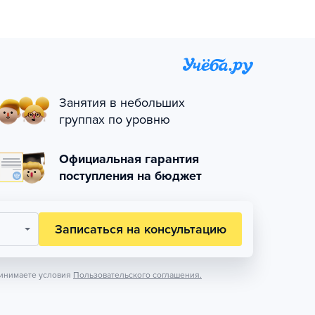
Занятия в небольших
группах по уровню
Официальная гарантия
поступления на бюджет
Записаться на консультацию
инимаете условия
Пользовательского соглашения.