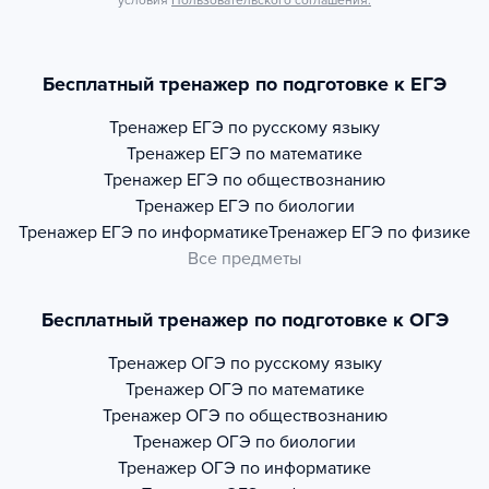
условия
Пользовательского соглашения.
Бесплатный тренажер по подготовке к ЕГЭ
Тренажер
ЕГЭ по русскому языку
Тренажер
ЕГЭ по математике
Тренажер
ЕГЭ по обществознанию
Тренажер
ЕГЭ по биологии
Тренажер
ЕГЭ по информатике
Тренажер
ЕГЭ по физике
Все предметы
Бесплатный тренажер по подготовке к ОГЭ
Тренажер
ОГЭ по русскому языку
Тренажер
ОГЭ по математике
Тренажер
ОГЭ по обществознанию
Тренажер
ОГЭ по биологии
Тренажер
ОГЭ по информатике