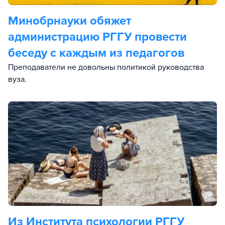
Минобрнауки обяжет
администрацию РГГУ провести
беседу с каждым из педагогов
Преподаватели не довольны политикой руководства
вуза.
Из Института психологии РГГУ