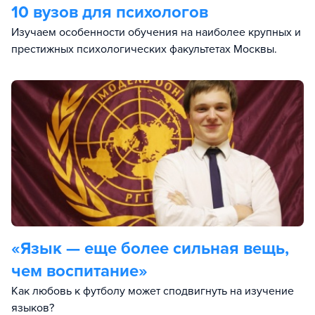
10 вузов для психологов
Изучаем особенности обучения на наиболее крупных и
престижных психологических факультетах Москвы.
«Язык — еще более сильная вещь,
чем воспитание»
Как любовь к футболу может сподвигнуть на изучение
языков?