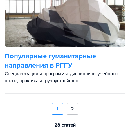
Популярные гуманитарные
направления в РГГУ
Специализации и программы, дисциплины учебного
плана, практика и трудоустройство.
1
2
28 статей