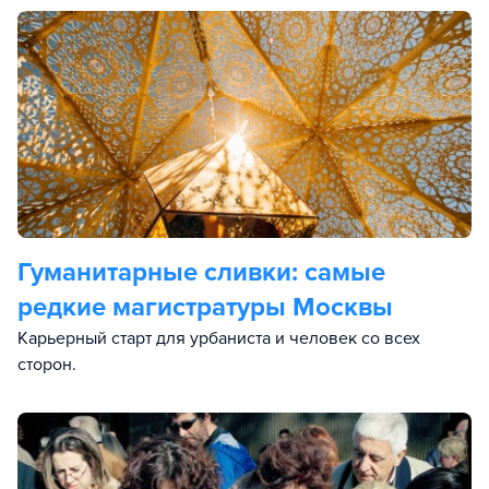
Гуманитарные сливки: самые
редкие магистратуры Москвы
Карьерный старт для урбаниста и человек со всех
сторон.