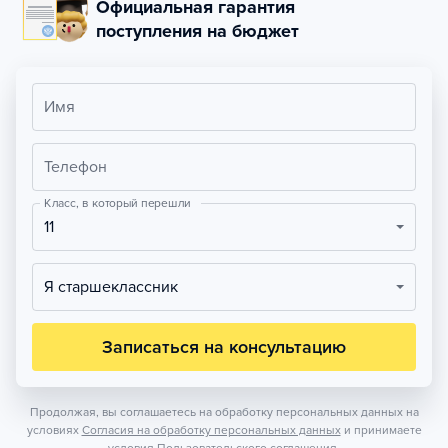
Официальная гарантия
поступления на бюджет
Имя
Телефон
Класс, в который перешли
11
Я старшеклассник
Записаться на консультацию
Продолжая, вы соглашаетесь на обработку персональных данных на
условиях
Согласия на обработку персональных данных
и принимаете