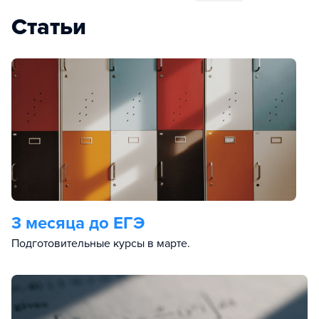
Статьи
3 месяца до ЕГЭ
Подготовительные курсы в марте.