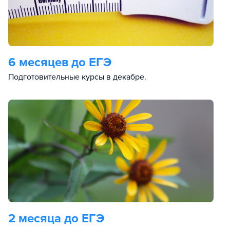
6 месяцев до ЕГЭ
Подготовительные курсы в декабре.
2 месяца до ЕГЭ