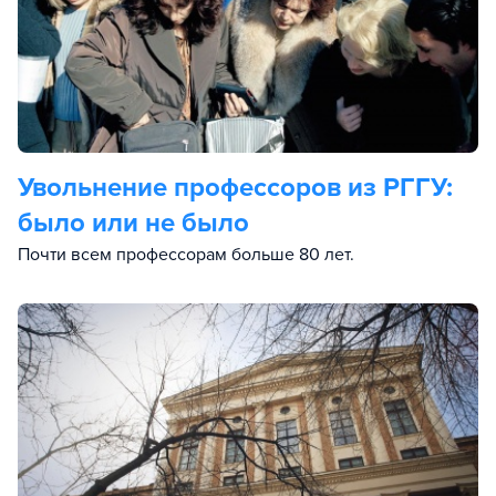
Увольнение профессоров из РГГУ:
было или не было
Почти всем профессорам больше 80 лет.