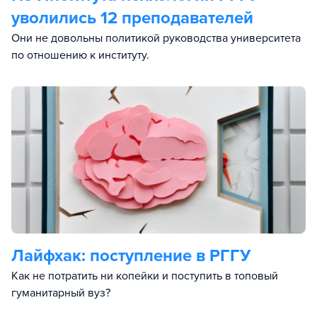
уволились 12 преподавателей
Они не довольны политикой руководства университета
по отношению к институту.
Лайфхак: поступление в РГГУ
Как не потратить ни копейки и поступить в топовый
гуманитарный вуз?