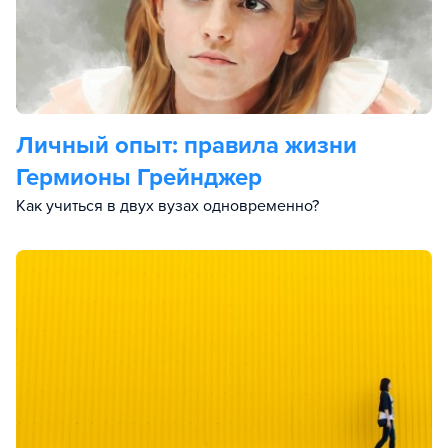
Личный опыт: правила жизни
Гермионы Грейнджер
Как учиться в двух вузах одновременно?