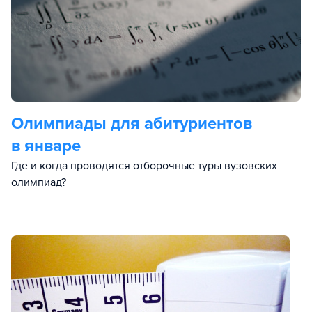
Олимпиады для абитуриентов
в январе
Где и когда проводятся отборочные туры вузовских
олимпиад?