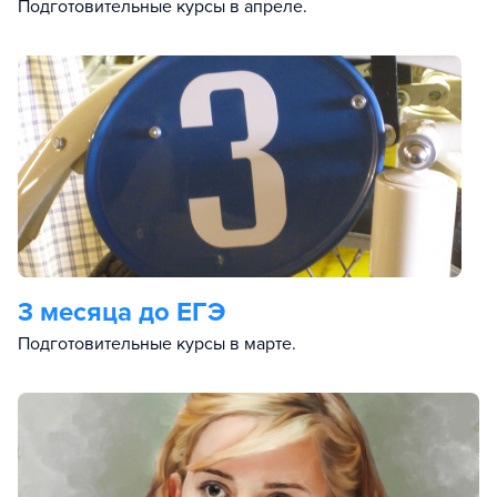
Подготовительные курсы в апреле.
3 месяца до ЕГЭ
Подготовительные курсы в марте.