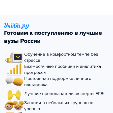
Готовим к поступлению в лучшие
вузы России
Обучение в комфортном темпе без
стресса
Ежемесячные пробники и аналитика
прогресса
Постоянная поддержка личного
наставника
Лучшие преподаватели-эксперты ЕГЭ
Занятия в небольших группах по
уровню