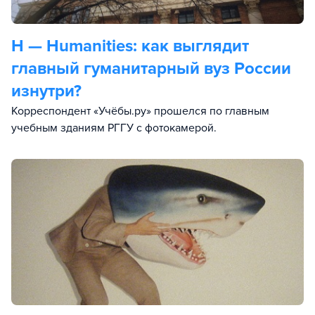
H — Humanities: как выглядит
главный гуманитарный вуз России
изнутри?
Корреспондент «Учёбы.ру» прошелся по главным
учебным зданиям РГГУ с фотокамерой.