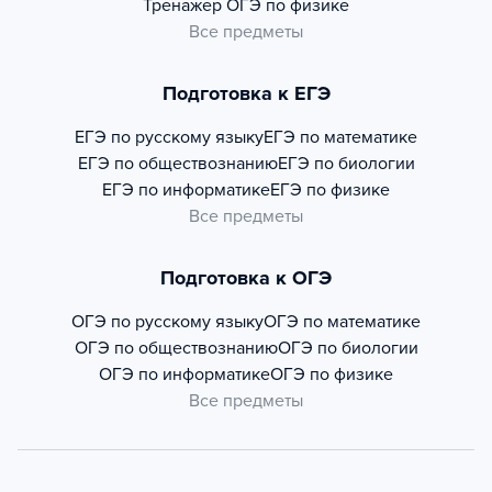
Тренажер
ОГЭ по физике
Все предметы
Подготовка к ЕГЭ
ЕГЭ по русскому языку
ЕГЭ по математике
ЕГЭ по обществознанию
ЕГЭ по биологии
ЕГЭ по информатике
ЕГЭ по физике
Все предметы
Подготовка к ОГЭ
ОГЭ по русскому языку
ОГЭ по математике
ОГЭ по обществознанию
ОГЭ по биологии
ОГЭ по информатике
ОГЭ по физике
Все предметы