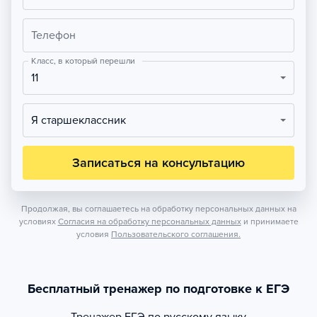
Телефон
Класс, в который перешли
11
Я старшеклассник
Записаться на консультацию
Продолжая, вы соглашаетесь на обработку персональных данных на
условиях
Согласия на обработку персональных данных
и принимаете
условия
Пользовательского соглашения.
Бесплатный тренажер по подготовке к ЕГЭ