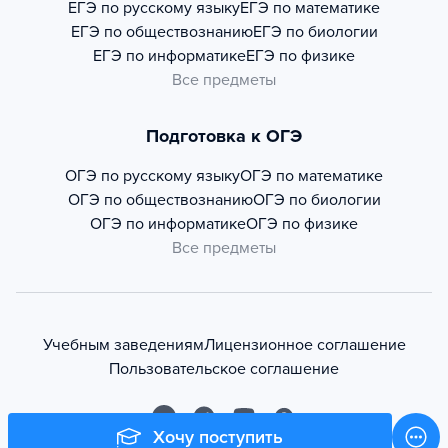
ЕГЭ по русскому языку
ЕГЭ по математике
ЕГЭ по обществознанию
ЕГЭ по биологии
ЕГЭ по информатике
ЕГЭ по физике
Все предметы
Подготовка к ОГЭ
ОГЭ по русскому языку
ОГЭ по математике
ОГЭ по обществознанию
ОГЭ по биологии
ОГЭ по информатике
ОГЭ по физике
Все предметы
Учебным заведениям
Лицензионное соглашение
Пользовательское соглашение
Хочу поступить