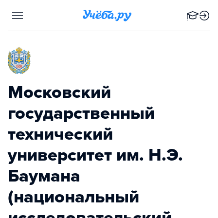
Московский
государственный
технический
университет им. Н.Э.
Баумана
(национальный
исследовательский