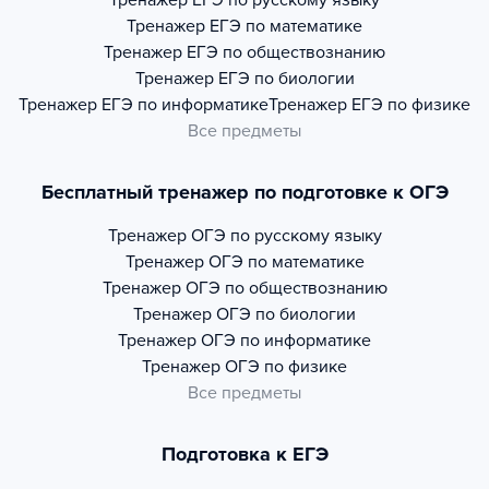
Тренажер
ЕГЭ по русскому языку
Тренажер
ЕГЭ по математике
Тренажер
ЕГЭ по обществознанию
Тренажер
ЕГЭ по биологии
Тренажер
ЕГЭ по информатике
Тренажер
ЕГЭ по физике
Все предметы
Бесплатный тренажер по подготовке к ОГЭ
Тренажер
ОГЭ по русскому языку
Тренажер
ОГЭ по математике
Тренажер
ОГЭ по обществознанию
Тренажер
ОГЭ по биологии
Тренажер
ОГЭ по информатике
Тренажер
ОГЭ по физике
Все предметы
Подготовка к ЕГЭ