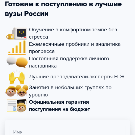
Готовим к поступлению в лучшие
вузы России
Обучение в комфортном темпе без
стресса
Ежемесячные пробники и аналитика
прогресса
Постоянная поддержка личного
наставника
Лучшие преподаватели-эксперты ЕГЭ
Занятия в небольших группах по
уровню
Официальная гарантия
поступления на бюджет
Имя